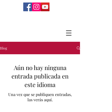
Blog
Aún no hay ninguna
entrada publicada en
este idioma
Una vez que se publiquen entradas,
las verás aquí.